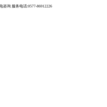
务电话:0577-86912226