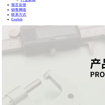
留言反馈
销售网络
联系方式
English